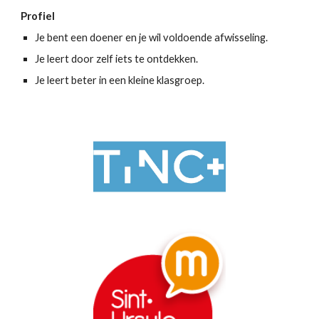
Profiel
Je bent een doener en je wil voldoende afwisseling.
Je leert door zelf iets te ontdekken.
Je leert beter in een kleine klasgroep.