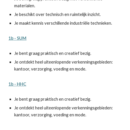
materialen.
Je beschikt over technisch en ruimtelijk inzicht.
Je maakt kennis verschillende industriële technieken.
1b
- SUM
Je bent graag praktisch en creatief bezig.
Je ontdekt heel uiteenlopende verkenningsgebieden:
kantoor, verzorging, voeding en mode.
1b -
HHC
Je bent graag praktisch en creatief bezig.
Je ontdekt heel uiteenlopende verkenningsgebieden:
kantoor, verzorging, voeding en mode.