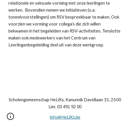
relationele en seksuele vorming met onze leerlingen te 
werken.  Bovendien nemen we initiatieven (o.a. 
toneelvoorstellingen) om RSV bespreekbaar te maken. Ook 
voorzien we vorming voor collega’s die zich willen 
bekwamen in het begeleiden van RSV-activiteiten. Tenslotte 
maken ook medewerkers van het Centrum van 
Leerlingenbegeleiding deel uit van deze werkgroep.
Scholengemeenschap HeLiKs, Kanunnik Davidlaan 15, 2500
Lier,
03 491 92 00
info@HeLiKs.be